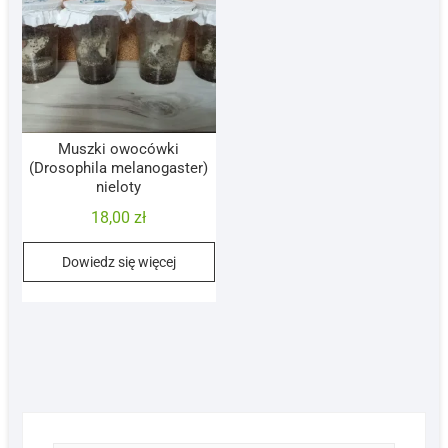
Muszki owocówki
(Drosophila melanogaster)
nieloty
18,00
zł
Dowiedz się więcej