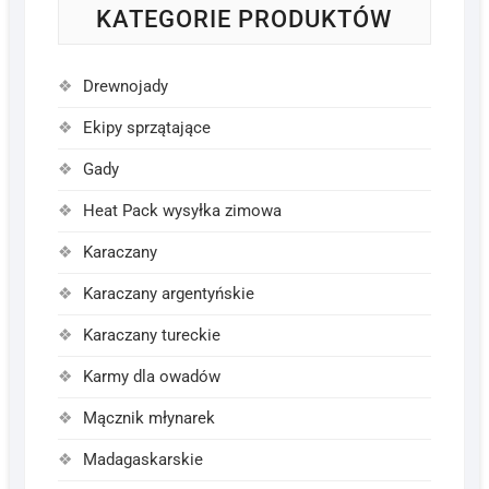
KATEGORIE PRODUKTÓW
Drewnojady
Ekipy sprzątające
Gady
Heat Pack wysyłka zimowa
Karaczany
Karaczany argentyńskie
Karaczany tureckie
Karmy dla owadów
Mącznik młynarek
Madagaskarskie