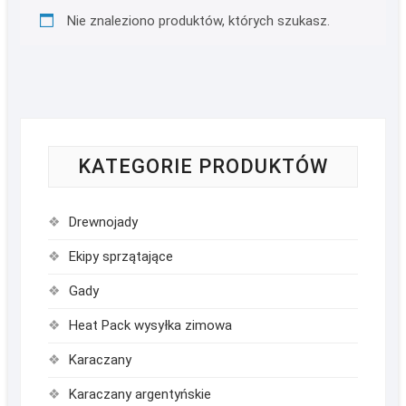
Nie znaleziono produktów, których szukasz.
KATEGORIE PRODUKTÓW
Drewnojady
Ekipy sprzątające
Gady
Heat Pack wysyłka zimowa
Karaczany
Karaczany argentyńskie