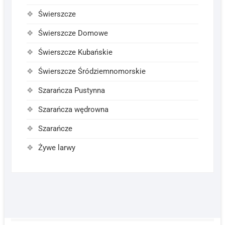
Świerszcze
Świerszcze Domowe
Świerszcze Kubańskie
Świerszcze Śródziemnomorskie
Szarańcza Pustynna
Szarańcza wędrowna
Szarańcze
Żywe larwy