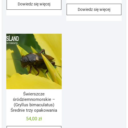
Dowiedz się więcej
Dowiedz się więcej
Świerszcze
śródziemnomorskie –
(Gryllus bimaculatus)
Średnie trzy opakowania
54,00
zł