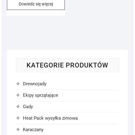
Dowiedz się więcej
KATEGORIE PRODUKTÓW
Drewnojady
Ekipy sprzątające
Gady
Heat Pack wysyłka zimowa
Karaczany