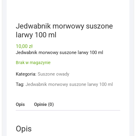
Jedwabnik morwowy suszone
larwy 100 ml
10,00
zł
Jedwabnik morwowy suszone larwy 100 ml
Brak w magazynie
Kategoria:
Suszone owady
Tag:
Jedwabnik morwowy suszone larwy 100 ml
Opis
Opinie (0)
Opis