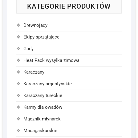
KATEGORIE PRODUKTÓW
Drewnojady
Ekipy sprzątające
Gady
Heat Pack wysyłka zimowa
Karaczany
Karaczany argentyńskie
Karaczany tureckie
Karmy dla owadów
Mącznik młynarek
Madagaskarskie