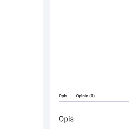
Opis
Opinie (0)
Opis