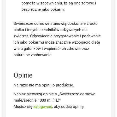
pomoże w zapewnieniu, że są one zdrowe i
bezpieczne jako pokarm.
Świerszcze domowe stanowią doskonałe źródło
białka i innych składników odżywczych dla
zwierząt. Odpowiednie przygotowanie i podawanie
ich jako pokarmu może znacznie wzbogacić dietę
wielu gatunków i wspierać ich zdrowie oraz
naturalne zachowania.
Opinie
Na razie nie ma opinii o produkcie.
Napisz pierwszą opinię o „Świerszcze domowe
małe/średnie 1000 ml (1L)”
Musisz się
zalogować
, aby dodać opinię.