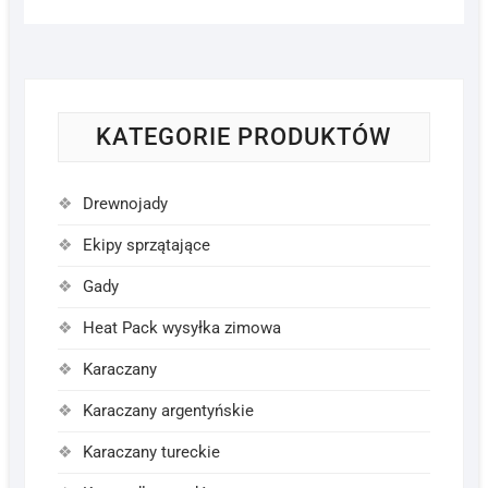
KATEGORIE PRODUKTÓW
Drewnojady
Ekipy sprzątające
Gady
Heat Pack wysyłka zimowa
Karaczany
Karaczany argentyńskie
Karaczany tureckie