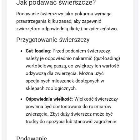
Jak podawać świerszcze?
Podawanie świerszczy jako pokarmu wymaga
przestrzegania kilku zasad, aby zapewnić
zwierzętom odpowiednią dietę i bezpieczeństwo.
Przygotowanie świerszczy
Gut-loading
: Przed podaniem świerszczy,
należy je odpowiednio nakarmić (gut-loading)
wartościową paszą, co zwiększy ich wartość
odżywczą dla zwierzęcia. Można użyć
specjalnych mieszanek dostępnych w
sklepach zoologicznych.
Odpowiednia wielkość
: Wielkość świerszczy
powinna być dostosowana do rozmiarów
zwierzęcia. Zbyt duży świerszcz może być
trudny do spożycia lub stanowić zagrożenie.
Podawanie