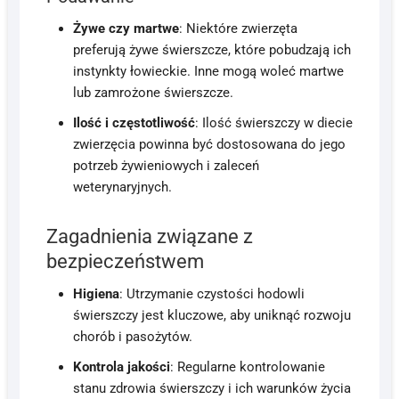
Żywe czy martwe
: Niektóre zwierzęta
preferują żywe świerszcze, które pobudzają ich
instynkty łowieckie. Inne mogą woleć martwe
lub zamrożone świerszcze.
Ilość i częstotliwość
: Ilość świerszczy w diecie
zwierzęcia powinna być dostosowana do jego
potrzeb żywieniowych i zaleceń
weterynaryjnych.
Zagadnienia związane z
bezpieczeństwem
Higiena
: Utrzymanie czystości hodowli
świerszczy jest kluczowe, aby uniknąć rozwoju
chorób i pasożytów.
Kontrola jakości
: Regularne kontrolowanie
stanu zdrowia świerszczy i ich warunków życia